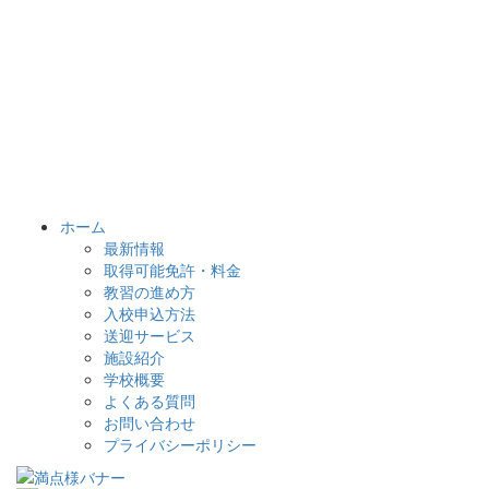
ホーム
最新情報
取得可能免許・料金
教習の進め方
入校申込方法
送迎サービス
施設紹介
学校概要
よくある質問
お問い合わせ
プライバシーポリシー