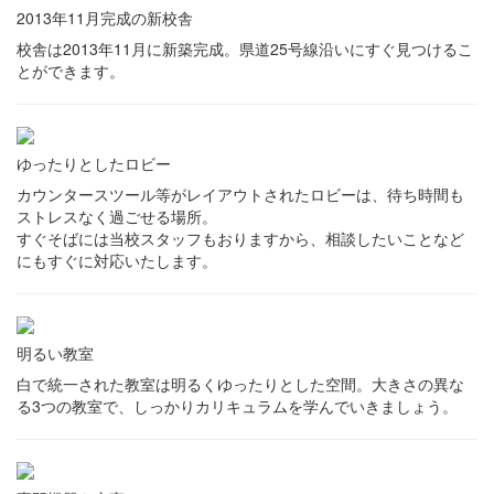
2013年11月完成の新校舎
校舎は2013年11月に新築完成。県道25号線沿いにすぐ見つけるこ
とができます。
ゆったりとしたロビー
カウンタースツール等がレイアウトされたロビーは、待ち時間も
ストレスなく過ごせる場所。
すぐそばには当校スタッフもおりますから、相談したいことなど
にもすぐに対応いたします。
明るい教室
白で統一された教室は明るくゆったりとした空間。大きさの異な
る3つの教室で、しっかりカリキュラムを学んでいきましょう。